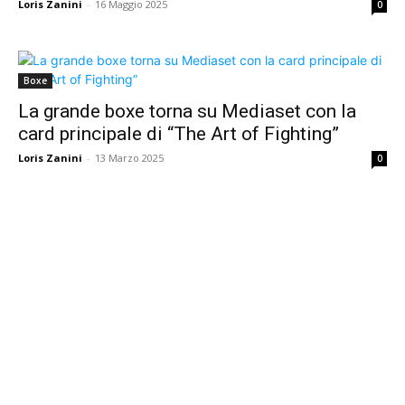
Loris Zanini
-
16 Maggio 2025
0
Boxe
La grande boxe torna su Mediaset con la
card principale di “The Art of Fighting”
Loris Zanini
-
13 Marzo 2025
0