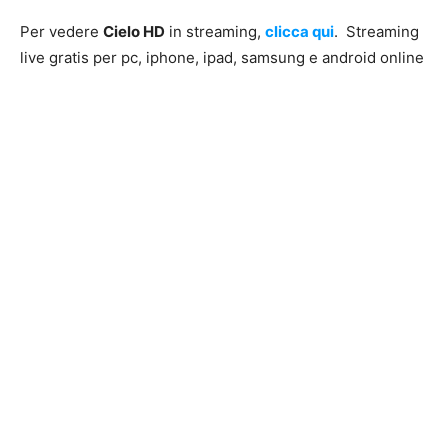
Per vedere
Cielo HD
in streaming,
clicca qui
. Streaming
live gratis per pc, iphone, ipad, samsung e android online