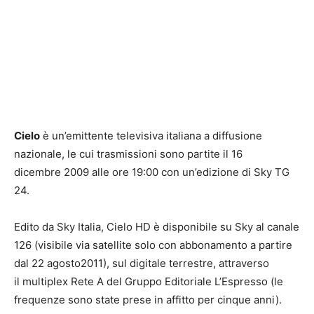
Cielo
è un’emittente televisiva italiana a diffusione
nazionale, le cui trasmissioni sono partite il 16
dicembre 2009 alle ore 19:00 con un’edizione di Sky TG
24.
Edito da Sky Italia, Cielo HD è disponibile su Sky al canale
126 (visibile via satellite solo con abbonamento a partire
dal 22 agosto2011), sul digitale terrestre, attraverso
il multiplex Rete A del Gruppo Editoriale L’Espresso (le
frequenze sono state prese in affitto per cinque anni).