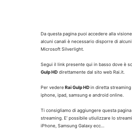
Da questa pagina puoi accedere alla visione
alcuni canali è necessario disporre di alcuni 
Microsoft Silverlight.
Segui il link presente qui in basso dove è sc
Gulp HD
direttamente dal sito web Rai.it.
Per vedere
Rai Gulp HD
in diretta streamin
iphone, ipad, samsung e android online.
Ti consigliamo di aggiungere questa pagina a
streaming. E’ possibile utiulizzare lo strea
iPhone, Samsung Galaxy ecc…