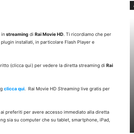
 in
streaming
di
Rai Movie HD
. Ti ricordiamo che per
plugin installati, in particolare Flash Player e
ritto (clicca qui) per vedere la diretta streaming di
Rai
ng
clicca qui
. Rai Movie HD
Streaming
live gratis per
i preferiti per avere accesso immediato alla diretta
ming sia su computer che su tablet, smartphone, iPad,