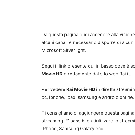
Da questa pagina puoi accedere alla visione
alcuni canali è necessario disporre di alcuni 
Microsoft Silverlight.
Segui il link presente qui in basso dove è sc
Movie HD
direttamente dal sito web Rai.it.
Per vedere
Rai Movie HD
in diretta streami
pc, iphone, ipad, samsung e android online.
Ti consigliamo di aggiungere questa pagina a
streaming. E’ possibile utiulizzare lo strea
iPhone, Samsung Galaxy ecc…