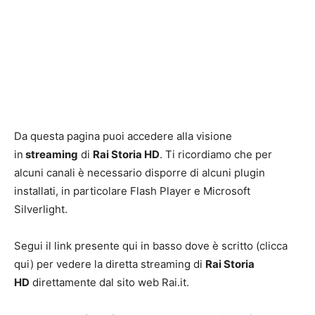
Da questa pagina puoi accedere alla visione
in
streaming
di
Rai Storia HD
. Ti ricordiamo che per
alcuni canali è necessario disporre di alcuni plugin
installati, in particolare Flash Player e Microsoft
Silverlight.
Segui il link presente qui in basso dove è scritto (clicca
qui) per vedere la diretta streaming di
Rai Storia
HD
direttamente dal sito web Rai.it.