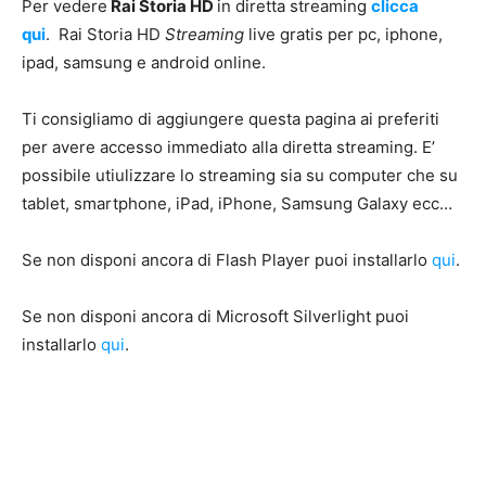
Per vedere
Rai Storia HD
in diretta streaming
clicca
qui
. Rai Storia HD
Streaming
live gratis per pc, iphone,
ipad, samsung e android online.
Ti consigliamo di aggiungere questa pagina ai preferiti
per avere accesso immediato alla diretta streaming. E’
possibile utiulizzare lo streaming sia su computer che su
tablet, smartphone, iPad, iPhone, Samsung Galaxy ecc…
Se non disponi ancora di Flash Player puoi installarlo
qui
.
Se non disponi ancora di Microsoft Silverlight puoi
installarlo
qui
.