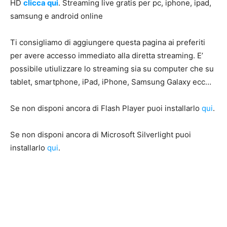
HD
clicca qui
. Streaming live gratis per pc, iphone, ipad,
samsung e android online
Ti consigliamo di aggiungere questa pagina ai preferiti
per avere accesso immediato alla diretta streaming. E’
possibile utiulizzare lo streaming sia su computer che su
tablet, smartphone, iPad, iPhone, Samsung Galaxy ecc…
Se non disponi ancora di Flash Player puoi installarlo
qui
.
Se non disponi ancora di Microsoft Silverlight puoi
installarlo
qui
.