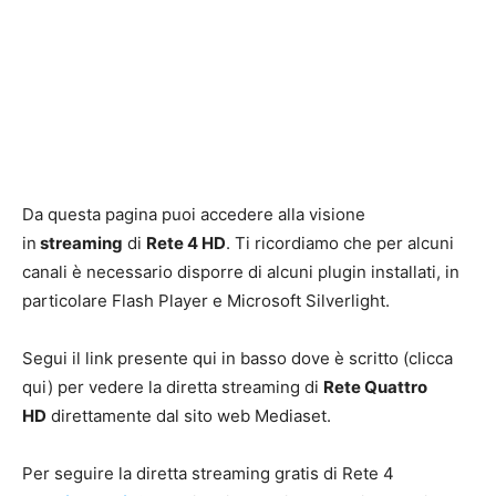
Da questa pagina puoi accedere alla visione
in
streaming
di
Rete 4 HD
. Ti ricordiamo che per alcuni
canali è necessario disporre di alcuni plugin installati, in
particolare Flash Player e Microsoft Silverlight.
Segui il link presente qui in basso dove è scritto (clicca
qui) per vedere la diretta streaming di
Rete Quattro
HD
direttamente dal sito web Mediaset.
Per seguire la diretta streaming gratis di Rete 4