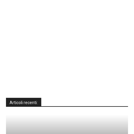
Articoli recenti: