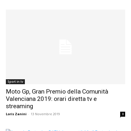
Sport in tv
Moto Gp, Gran Premio della Comunità
Valenciana 2019: orari diretta tv e
streaming
Loris Zanini
-
13 Novembre 2019
0