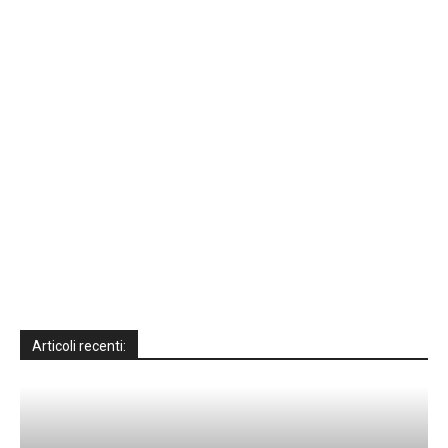
Articoli recenti: