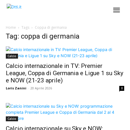
Home
Tags
Coppa di germania
Tag: coppa di germania
Calcio
Calcio internazionale in TV: Premier
League, Coppa di Germania e Ligue 1 su Sky
e NOW (21-23 aprile)
Loris Zanini
-
20 Aprile 2026
0
Calcio
Calcio internazionale su Sky e NOW: