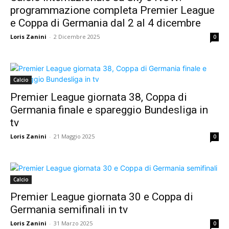
programmazione completa Premier League
e Coppa di Germania dal 2 al 4 dicembre
Loris Zanini
-
2 Dicembre 2025
0
Calcio
Premier League giornata 38, Coppa di
Germania finale e spareggio Bundesliga in
tv
Loris Zanini
-
21 Maggio 2025
0
Calcio
Premier League giornata 30 e Coppa di
Germania semifinali in tv
Loris Zanini
-
31 Marzo 2025
0