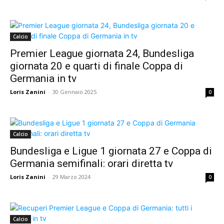
Calcio
Premier League giornata 24, Bundesliga
giornata 20 e quarti di finale Coppa di
Germania in tv
Loris Zanini
-
30 Gennaio 2025
0
Calcio
Bundesliga e Ligue 1 giornata 27 e Coppa di
Germania semifinali: orari diretta tv
Loris Zanini
-
29 Marzo 2024
0
Calcio