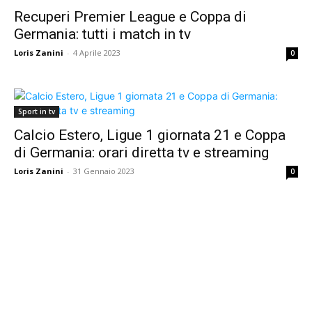
Recuperi Premier League e Coppa di
Germania: tutti i match in tv
Loris Zanini
-
4 Aprile 2023
0
Sport in tv
Calcio Estero, Ligue 1 giornata 21 e Coppa
di Germania: orari diretta tv e streaming
Loris Zanini
-
31 Gennaio 2023
0