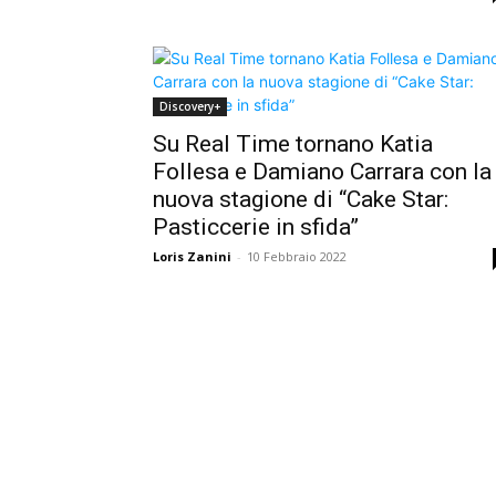
Discovery+
Su Real Time tornano Katia
Follesa e Damiano Carrara con la
nuova stagione di “Cake Star:
Pasticcerie in sfida”
Loris Zanini
-
10 Febbraio 2022