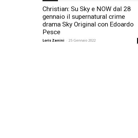
Christian: Su Sky e NOW dal 28
gennaio il supernatural crime
drama Sky Original con Edoardo
Pesce
Loris Zanini
-
25 Gennaio 2022