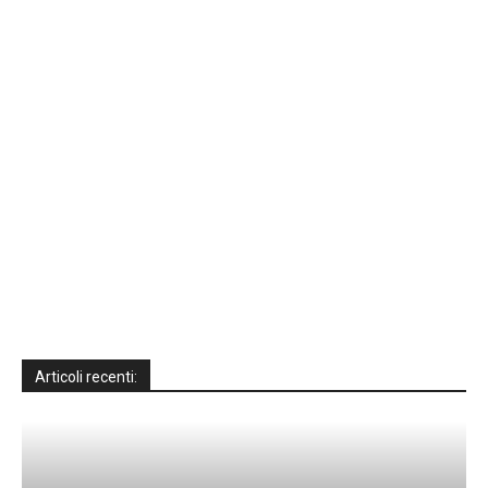
Articoli recenti: