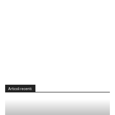
Articoli recenti: