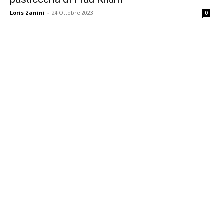
Loris Zanini
-
24 Ottobre 2023
0