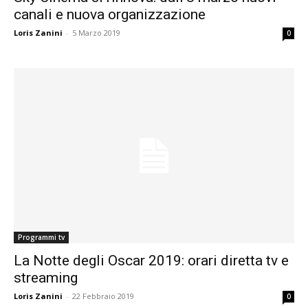
canali e nuova organizzazione
Loris Zanini
-
5 Marzo 2019
0
Programmi tv
La Notte degli Oscar 2019: orari diretta tv e
streaming
Loris Zanini
-
22 Febbraio 2019
0