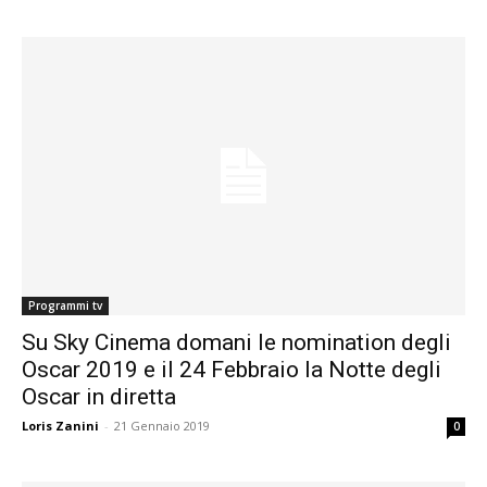
Programmi tv
Su Sky Cinema domani le nomination degli
Oscar 2019 e il 24 Febbraio la Notte degli
Oscar in diretta
Loris Zanini
-
21 Gennaio 2019
0