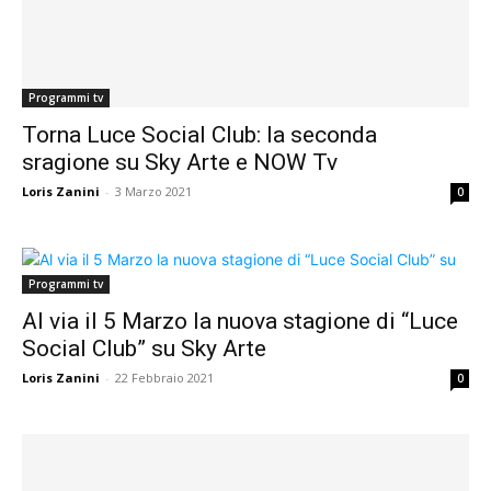
Programmi tv
Torna Luce Social Club: la seconda
sragione su Sky Arte e NOW Tv
Loris Zanini
-
3 Marzo 2021
0
Programmi tv
Al via il 5 Marzo la nuova stagione di “Luce
Social Club” su Sky Arte
Loris Zanini
-
22 Febbraio 2021
0