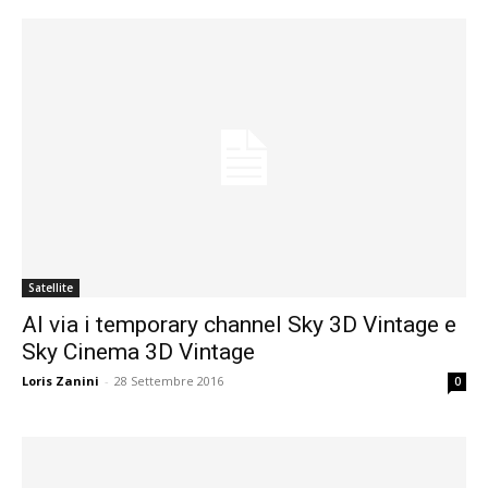
Satellite
Al via i temporary channel Sky 3D Vintage e
Sky Cinema 3D Vintage
Loris Zanini
-
28 Settembre 2016
0