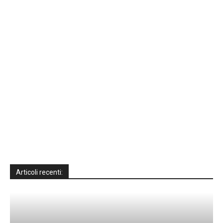
Articoli recenti: