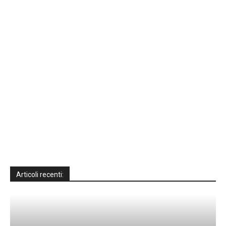
Articoli recenti: