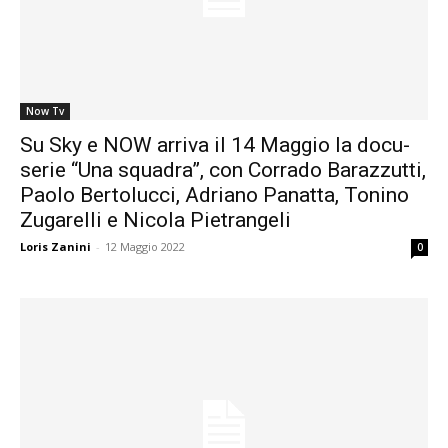
Now Tv
Su Sky e NOW arriva il 14 Maggio la docu-
serie “Una squadra”, con Corrado Barazzutti,
Paolo Bertolucci, Adriano Panatta, Tonino
Zugarelli e Nicola Pietrangeli
Loris Zanini
-
12 Maggio 2022
0