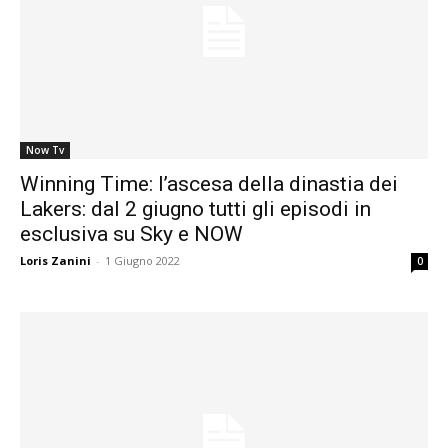
Now Tv
Winning Time: l’ascesa della dinastia dei
Lakers: dal 2 giugno tutti gli episodi in
esclusiva su Sky e NOW
Loris Zanini
-
1 Giugno 2022
0