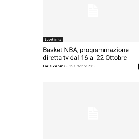
Sport in tv
Basket NBA, programmazione
diretta tv dal 16 al 22 Ottobre
Loris Zanini
-
15 Ottobre 2018