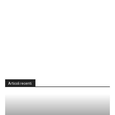
Articoli recenti: