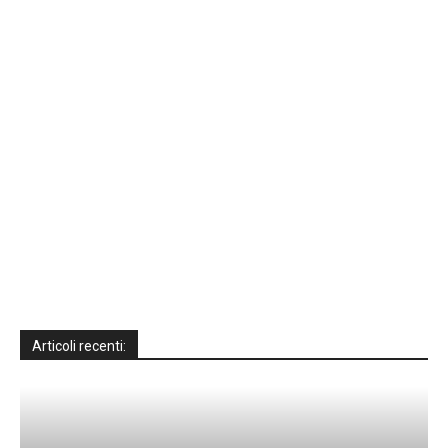
Articoli recenti: