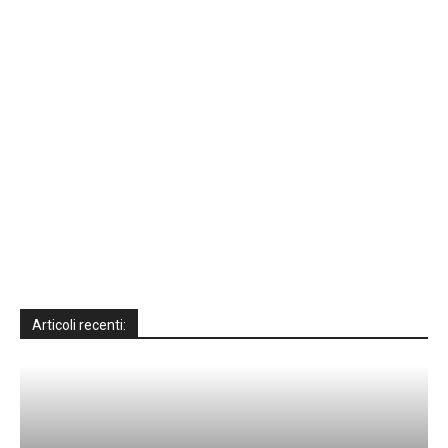
Articoli recenti: