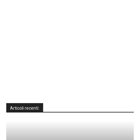
Articoli recenti: