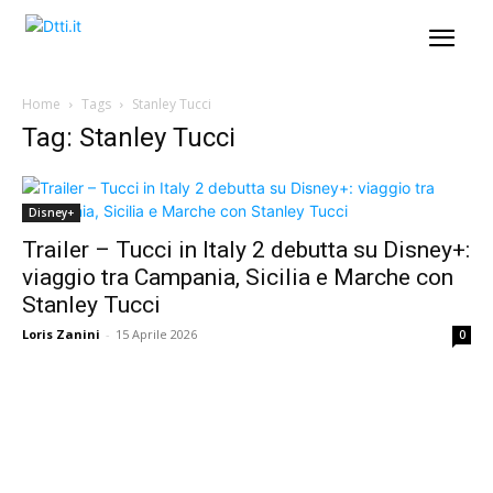
Home
Tags
Stanley Tucci
Tag: Stanley Tucci
Disney+
Trailer – Tucci in Italy 2 debutta su Disney+:
viaggio tra Campania, Sicilia e Marche con
Stanley Tucci
Loris Zanini
-
15 Aprile 2026
0