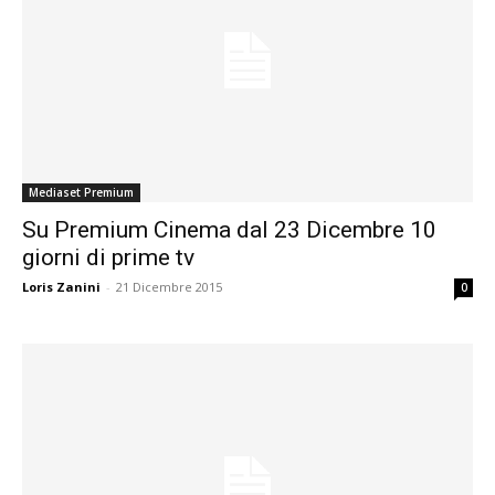
Mediaset Premium
Su Premium Cinema dal 23 Dicembre 10
giorni di prime tv
Loris Zanini
-
21 Dicembre 2015
0