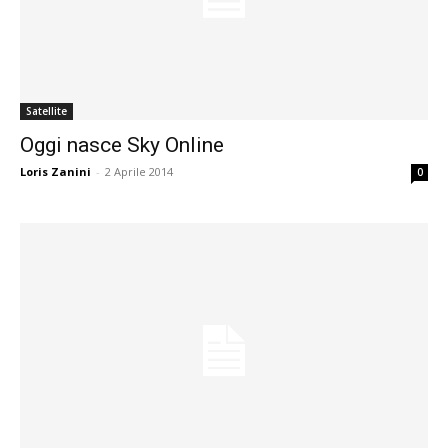
Satellite
Oggi nasce Sky Online
Loris Zanini
-
2 Aprile 2014
0