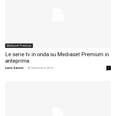
Mediaset Premium
Le serie tv in onda su Mediaset Premium in
anteprima
Loris Zanini
-
18 Settembre 2014
1