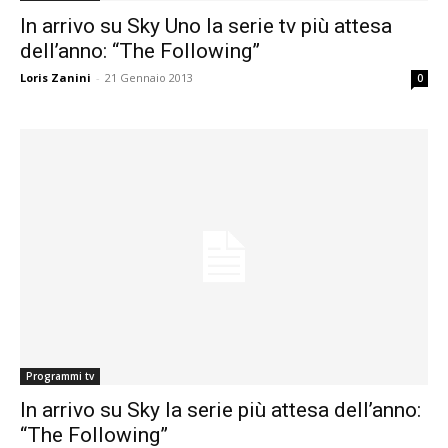
In arrivo su Sky Uno la serie tv più attesa
dell’anno: “The Following”
Loris Zanini
-
21 Gennaio 2013
0
Programmi tv
In arrivo su Sky la serie più attesa dell’anno:
“The Following”