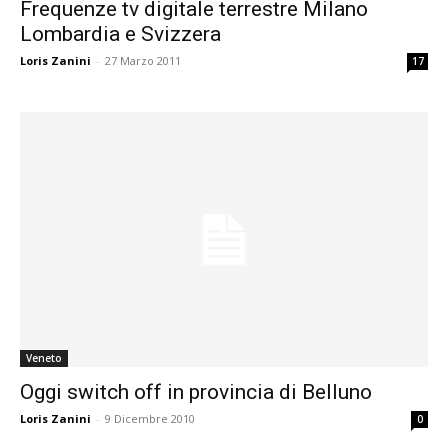
Frequenze tv digitale terrestre Milano
Lombardia e Svizzera
Loris Zanini
-
27 Marzo 2011
17
Veneto
Oggi switch off in provincia di Belluno
Loris Zanini
-
9 Dicembre 2010
0