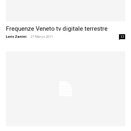
Frequenze Veneto tv digitale terrestre
Loris Zanini
-
27 Marzo 2011
32