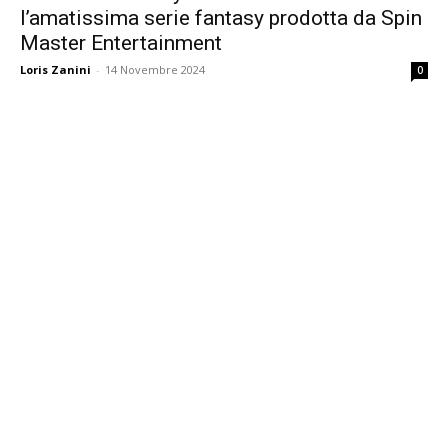
l’amatissima serie fantasy prodotta da Spin
Master Entertainment
Loris Zanini
-
14 Novembre 2024
0