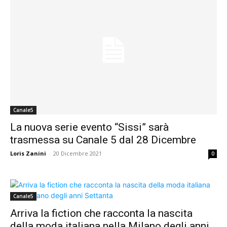
Canale5
La nuova serie evento “Sissi” sarà
trasmessa su Canale 5 dal 28 Dicembre
Loris Zanini
-
20 Dicembre 2021
0
Canale5
Arriva la fiction che racconta la nascita
della moda italiana nella Milano degli anni