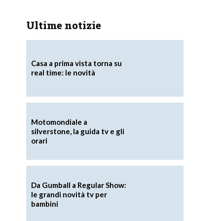
Ultime notizie
Casa a prima vista torna su
real time: le novità
Motomondiale a
silverstone, la guida tv e gli
orari
Da Gumball a Regular Show:
le grandi novità tv per
bambini