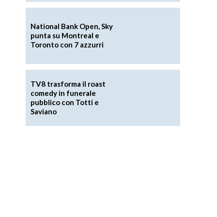
National Bank Open, Sky
punta su Montreal e
Toronto con 7 azzurri
TV8 trasforma il roast
comedy in funerale
pubblico con Totti e
Saviano