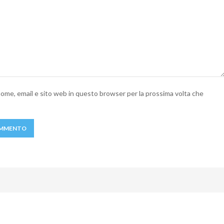
 nome, email e sito web in questo browser per la prossima volta che