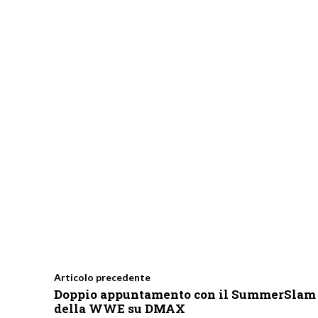
Articolo precedente
Doppio appuntamento con il SummerSlam
della WWE su DMAX