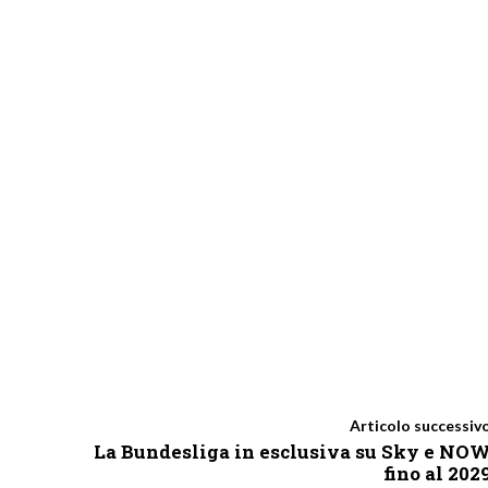
Articolo successiv
La Bundesliga in esclusiva su Sky e NO
fino al 202