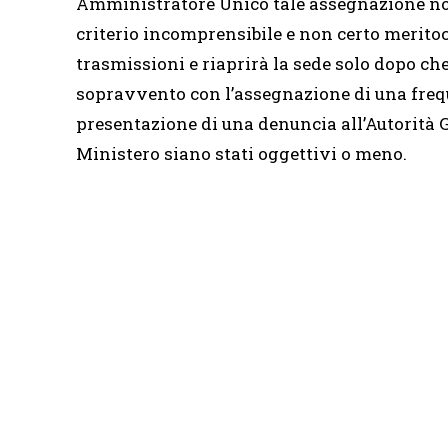
Amministratore Unico tale assegnazione no
criterio incomprensibile e non certo meritoc
trasmissioni e riaprirà la sede solo dopo che
sopravvento con l’assegnazione di una frequ
presentazione di una denuncia all’Autorità Gi
Ministero siano stati oggettivi o meno.