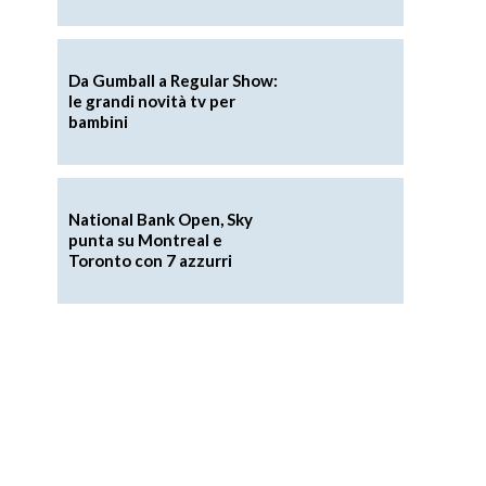
Da Gumball a Regular Show:
le grandi novità tv per
bambini
National Bank Open, Sky
punta su Montreal e
Toronto con 7 azzurri