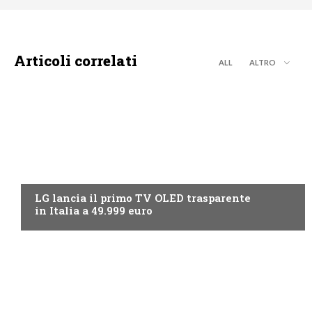
Articoli correlati
ALL
ALTRO
NEWS DIGITALE TERRESTRE
LG lancia il primo TV OLED trasparente
in Italia a 49.999 euro