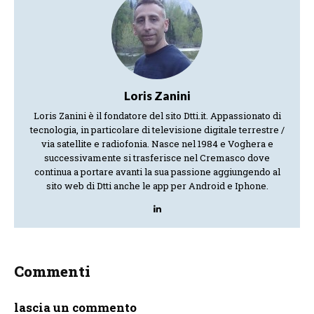
Loris Zanini
Loris Zanini è il fondatore del sito Dtti.it. Appassionato di
tecnologia, in particolare di televisione digitale terrestre /
via satellite e radiofonia. Nasce nel 1984 e Voghera e
successivamente si trasferisce nel Cremasco dove
continua a portare avanti la sua passione aggiungendo al
sito web di Dtti anche le app per Android e Iphone.
Commenti
lascia un commento