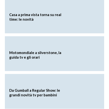
Casa a prima vista torna su real
time: le novità
Motomondiale a silverstone, la
guida tv e gli orari
Da Gumball a Regular Show: le
grandi novità tv per bambini