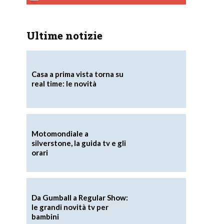
Ultime notizie
Casa a prima vista torna su
real time: le novità
Motomondiale a
silverstone, la guida tv e gli
orari
Da Gumball a Regular Show:
le grandi novità tv per
bambini