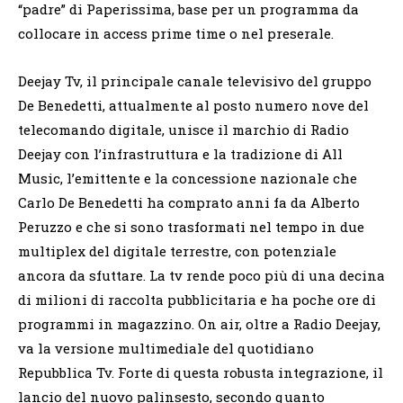
“padre” di Paperissima, base per un programma da
collocare in access prime time o nel preserale.
Deejay Tv, il principale canale televisivo del gruppo
De Benedetti, attualmente al posto numero nove del
telecomando digitale, unisce il marchio di Radio
Deejay con l’infrastruttura e la tradizione di All
Music, l’emittente e la concessione nazionale che
Carlo De Benedetti ha comprato anni fa da Alberto
Peruzzo e che si sono trasformati nel tempo in due
multiplex del digitale terrestre, con potenziale
ancora da sfuttare. La tv rende poco più di una decina
di milioni di raccolta pubblicitaria e ha poche ore di
programmi in magazzino. On air, oltre a Radio Deejay,
va la versione multimediale del quotidiano
Repubblica Tv. Forte di questa robusta integrazione, il
lancio del nuovo palinsesto, secondo quanto