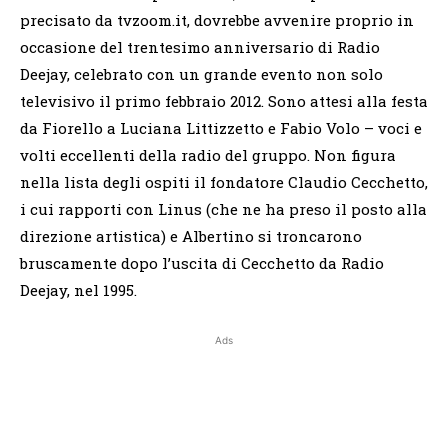
precisato da tvzoom.it, dovrebbe avvenire proprio in
occasione del trentesimo anniversario di Radio
Deejay, celebrato con un grande evento non solo
televisivo il primo febbraio 2012. Sono attesi alla festa
da Fiorello a Luciana Littizzetto e Fabio Volo – voci e
volti eccellenti della radio del gruppo. Non figura
nella lista degli ospiti il fondatore Claudio Cecchetto,
i cui rapporti con Linus (che ne ha preso il posto alla
direzione artistica) e Albertino si troncarono
bruscamente dopo l’uscita di Cecchetto da Radio
Deejay, nel 1995.
Ads