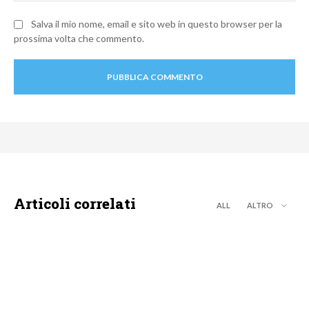
Salva il mio nome, email e sito web in questo browser per la
prossima volta che commento.
Articoli correlati
ALL
ALTRO