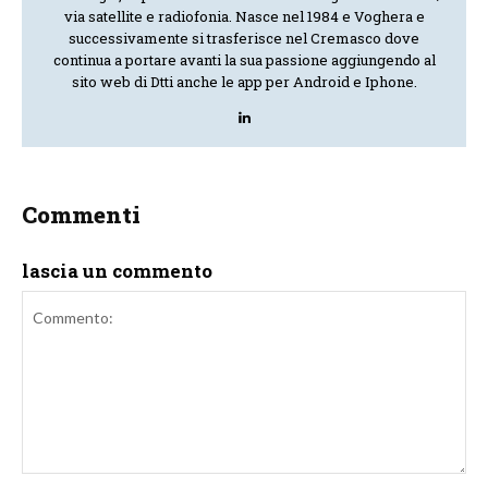
via satellite e radiofonia. Nasce nel 1984 e Voghera e
successivamente si trasferisce nel Cremasco dove
continua a portare avanti la sua passione aggiungendo al
sito web di Dtti anche le app per Android e Iphone.
Commenti
lascia un commento
Commento: