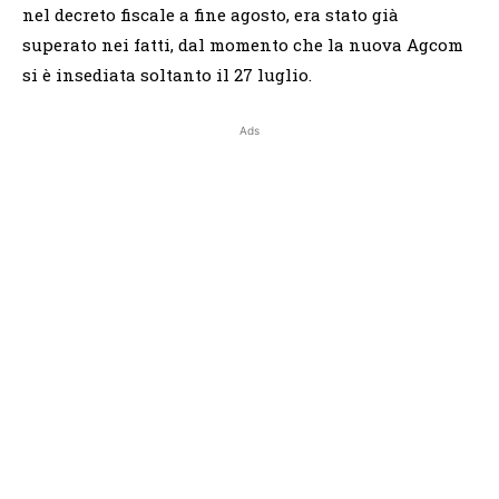
nel decreto fiscale a fine agosto, era stato già
superato nei fatti, dal momento che la nuova Agcom
si è insediata soltanto il 27 luglio.
Ads