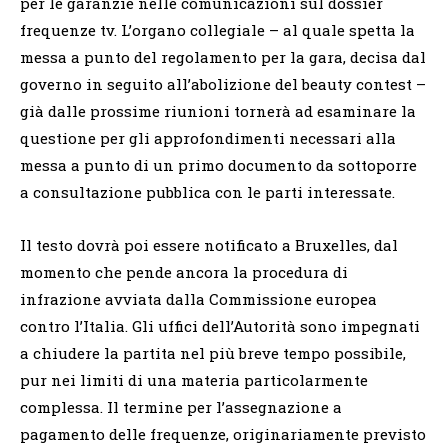
per le garanzie nelle comunicazioni sul dossier
frequenze tv. L’organo collegiale – al quale spetta la
messa a punto del regolamento per la gara, decisa dal
governo in seguito all’abolizione del beauty contest –
già dalle prossime riunioni tornerà ad esaminare la
questione per gli approfondimenti necessari alla
messa a punto di un primo documento da sottoporre
a consultazione pubblica con le parti interessate.
Il testo dovrà poi essere notificato a Bruxelles, dal
momento che pende ancora la procedura di
infrazione avviata dalla Commissione europea
contro l’Italia. Gli uffici dell’Autorità sono impegnati
a chiudere la partita nel più breve tempo possibile,
pur nei limiti di una materia particolarmente
complessa. Il termine per l’assegnazione a
pagamento delle frequenze, originariamente previsto