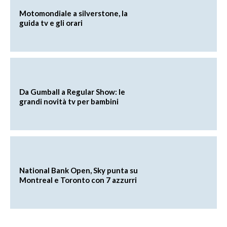
Motomondiale a silverstone, la
guida tv e gli orari
Da Gumball a Regular Show: le
grandi novità tv per bambini
National Bank Open, Sky punta su
Montreal e Toronto con 7 azzurri