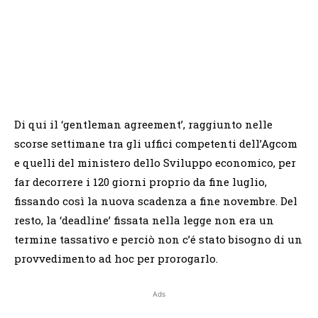
Di qui il ‘gentleman agreement’, raggiunto nelle
scorse settimane tra gli uffici competenti dell’Agcom
e quelli del ministero dello Sviluppo economico, per
far decorrere i 120 giorni proprio da fine luglio,
fissando così la nuova scadenza a fine novembre. Del
resto, la ‘deadline’ fissata nella legge non era un
termine tassativo e perciò non c’é stato bisogno di un
provvedimento ad hoc per prorogarlo.
Ads