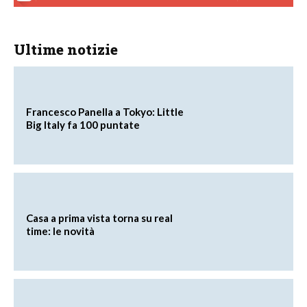
Ultime notizie
Francesco Panella a Tokyo: Little
Big Italy fa 100 puntate
Casa a prima vista torna su real
time: le novità