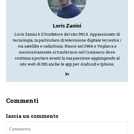
Loris Zanini
Loris Zanini è il fondatore del sito Dtti.it. Appassionato di
tecnologia, in particolare di televisione digitale terrestre /
via satellite e radiofonia. Nasce nel 1984 e Voghera e
successivamente si trasferisce nel Cremasco dove
continua a portare avanti la sua passione aggiungendo al
sito web di Dtti anche le app per Android e Iphone.
Commenti
lascia un commento