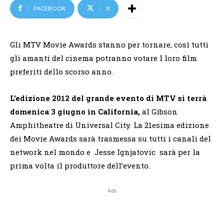
FACEBOOK
X
Gli MTV Movie Awards stanno per tornare, così tutti
gli amanti del cinema potranno votare I loro film
preferiti dello scorso anno.
L’edizione 2012 del grande evento di MTV si terrà
domenica 3 giugno in California,
al Gibson
Amphitheatre di Universal City. La 21esima edizione
dei Movie Awards sarà trasmessa su tutti i canali del
network nel mondo e Jesse Ignjatovic sarà per la
prima volta il produttore dell’evento.
Ads