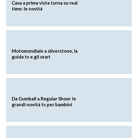
Casa a prima vista torna su real
time: le novità
Motomondiale a silverstone, la
guida tv e gli orari
Da Gumball a Regular Show: le
grandi novità tv per bambini