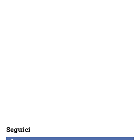
Seguici