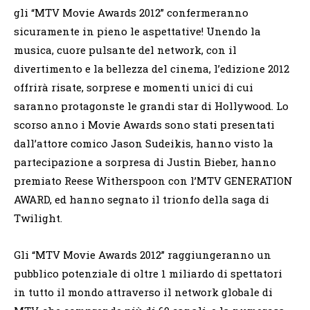
gli “MTV Movie Awards 2012” confermeranno
sicuramente in pieno le aspettative! Unendo la
musica, cuore pulsante del network, con il
divertimento e la bellezza del cinema, l’edizione 2012
offrirà risate, sorprese e momenti unici di cui
saranno protagonste le grandi star di Hollywood. Lo
scorso anno i Movie Awards sono stati presentati
dall’attore comico Jason Sudeikis, hanno visto la
partecipazione a sorpresa di Justin Bieber, hanno
premiato Reese Witherspoon con l’MTV GENERATION
AWARD, ed hanno segnato il trionfo della saga di
Twilight.
Gli “MTV Movie Awards 2012” raggiungeranno un
pubblico potenziale di oltre 1 miliardo di spettatori
in tutto il mondo attraverso il network globale di