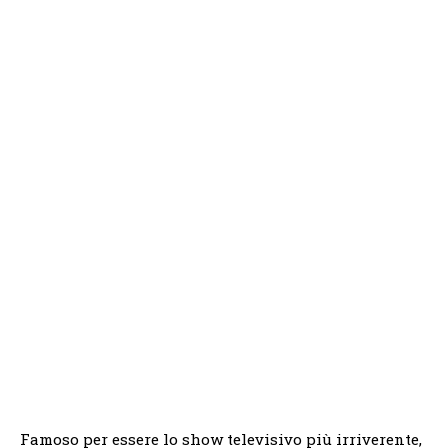
Famoso per essere lo show televisivo più irriverente,