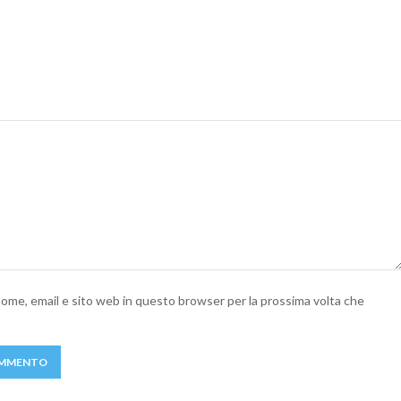
 nome, email e sito web in questo browser per la prossima volta che