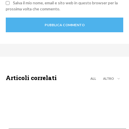
Salva il mio nome, email e sito web in questo browser per la
prossima volta che commento.
Articoli correlati
ALL
ALTRO
NEWS DIGITALE TERRESTRE