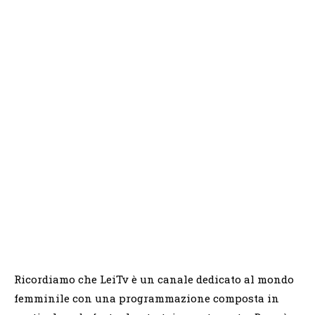
Ricordiamo che LeiTv è un canale dedicato al mondo
femminile con una programmazione composta in