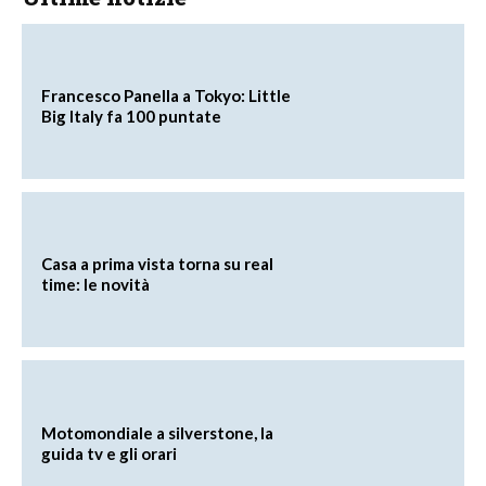
Francesco Panella a Tokyo: Little
Big Italy fa 100 puntate
Casa a prima vista torna su real
time: le novità
Motomondiale a silverstone, la
guida tv e gli orari