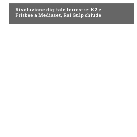
Rivoluzione digitale terrestre: K2 e
Frisbee a Mediaset, Rai Gulp chiude