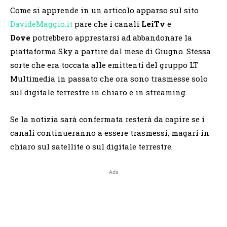
Come si apprende in un articolo apparso sul sito
DavideMaggio.it
pare che i canali
LeiTv
e
Dove
potrebbero apprestarsi ad abbandonare la
piattaforma Sky a partire dal mese di Giugno. Stessa
sorte che era toccata alle emittenti del gruppo LT
Multimedia in passato che ora sono trasmesse solo
sul digitale terrestre in chiaro e in streaming.
Se la notizia sarà confermata resterà da capire se i
canali continueranno a essere trasmessi, magari in
chiaro sul satellite o sul digitale terrestre.
Ads