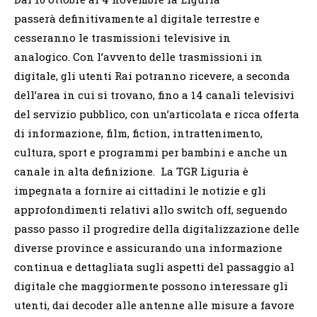
passerà definitivamente al digitale terrestre e
cesseranno le trasmissioni televisive in
analogico. Con l’avvento delle trasmissioni in
digitale, gli utenti Rai potranno ricevere, a seconda
dell’area in cui si trovano, fino a 14 canali televisivi
del servizio pubblico, con un’articolata e ricca offerta
di informazione, film, fiction, intrattenimento,
cultura, sport e programmi per bambini e anche un
canale in alta definizione. La TGR Liguria è
impegnata a fornire ai cittadini le notizie e gli
approfondimenti relativi allo switch off, seguendo
passo passo il progredire della digitalizzazione delle
diverse province e assicurando una informazione
continua e dettagliata sugli aspetti del passaggio al
digitale che maggiormente possono interessare gli
utenti, dai decoder alle antenne alle misure a favore