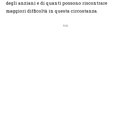
degli anziani e di quanti possono riscontrare
maggiori difficoltà in questa circostanza.
Ads