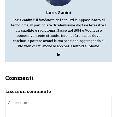
Loris Zanini
Loris Zanini è il fondatore del sito Dtti.it. Appassionato di
tecnologia, in particolare di televisione digitale terrestre /
via satellite e radiofonia. Nasce nel 1984 e Voghera e
successivamente si trasferisce nel Cremasco dove
continua a portare avanti la sua passione aggiungendo al
sito web di Dtti anche le app per Android e Iphone.
Commenti
lascia un commento