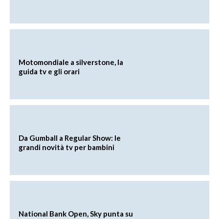
Motomondiale a silverstone, la
guida tv e gli orari
Da Gumball a Regular Show: le
grandi novità tv per bambini
National Bank Open, Sky punta su