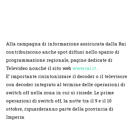
Alla campagna di informazione assicurata dalla Rai
contribuiscono anche spot diffusi nello spazio di
programmazione regionale, pagine dedicate di
Televideo nonché il sito web
www.rai.it
.
E’ importante risintonizzare il decoder o il televisore
con decoder integrato al termine delle operazioni di
switch off nella zona in cui si risiede. Le prime
operazioni di switch off, la notte tra il 9 e il 10
ottobre, riguarderanno parte della provincia di
Imperia.