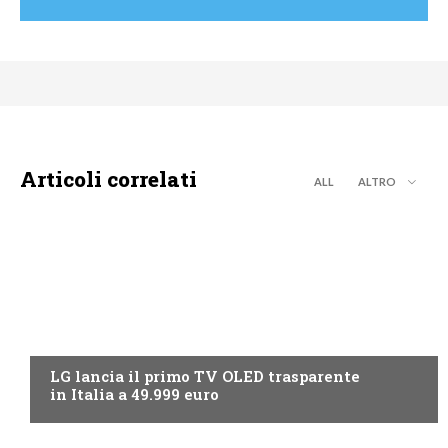
Articoli correlati
ALL
ALTRO
NEWS DIGITALE TERRESTRE
LG lancia il primo TV OLED trasparente
in Italia a 49.999 euro