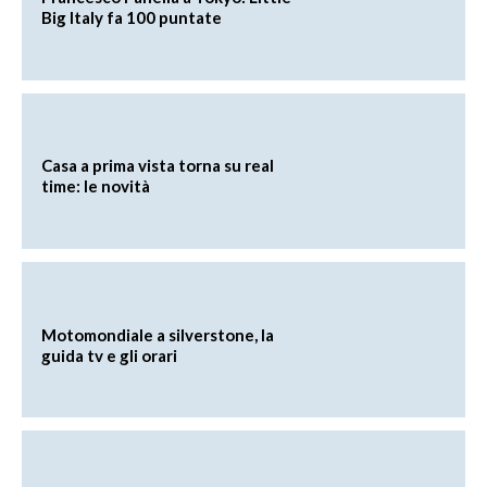
Big Italy fa 100 puntate
Casa a prima vista torna su real
time: le novità
Motomondiale a silverstone, la
guida tv e gli orari