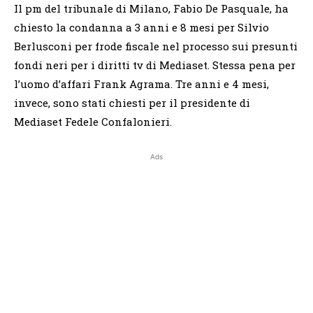
Il pm del tribunale di Milano, Fabio De Pasquale, ha
chiesto la condanna a 3 anni e 8 mesi per Silvio
Berlusconi per frode fiscale nel processo sui presunti
fondi neri per i diritti tv di Mediaset. Stessa pena per
l’uomo d’affari Frank Agrama. Tre anni e 4 mesi,
invece, sono stati chiesti per il presidente di
Mediaset Fedele Confalonieri.
Ads