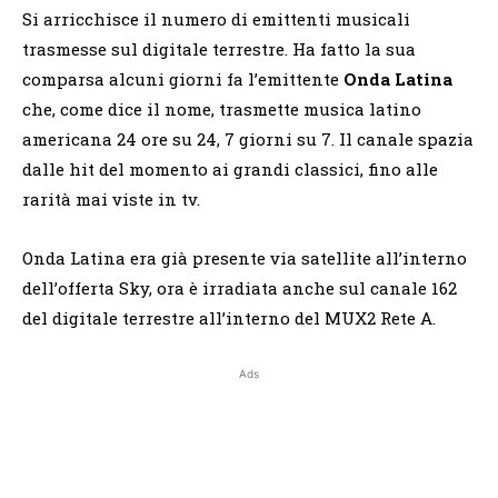
Si arricchisce il numero di emittenti musicali
trasmesse sul digitale terrestre. Ha fatto la sua
comparsa alcuni giorni fa l’emittente
Onda Latina
che, come dice il nome, trasmette musica latino
americana 24 ore su 24, 7 giorni su 7. Il canale spazia
dalle hit del momento ai grandi classici, fino alle
rarità mai viste in tv.
Onda Latina era già presente via satellite all’interno
dell’offerta Sky, ora è irradiata anche sul canale 162
del digitale terrestre all’interno del MUX2 Rete A.
Ads