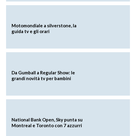
Motomondiale a silverstone, la
guida tv e gli orari
Da Gumball a Regular Show: le
grandi novità tv per bambini
National Bank Open, Sky punta su
Montreal e Toronto con 7 azzurri