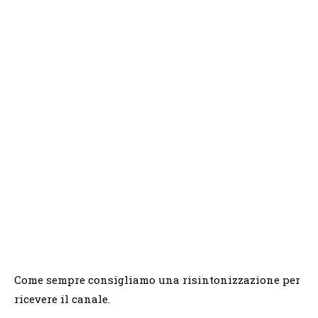
Come sempre consigliamo una risintonizzazione per
ricevere il canale.