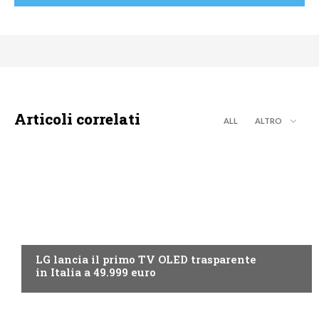
Articoli correlati
ALL
ALTRO
NEWS DIGITALE TERRESTRE
LG lancia il primo TV OLED trasparente
in Italia a 49.999 euro