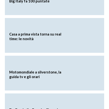
Big Italy fa 100 puntate
Casa a prima vista torna su real
time: le novità
Motomondiale a silverstone, la
guida tv e gli orari