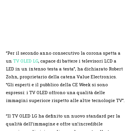
“Per il secondo anno consecutivo la corona spetta a
un
TV OLED LG
, capace di battere i televisori LCD a
LED in un intenso testa a testa”, ha dichiarato Robert
Zohn, proprietario della catena Value Electronics.
“Gli esperti e il pubblico della CE Week si sono
espressi: i TV OLED offrono una qualità delle
immagini superiore rispetto alle altre tecnologie TV”.
“Il TV OLED LG ha definito un nuovo standard per la
qualità dell’immagine e offre un’incredibile