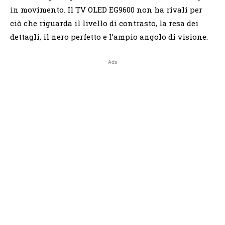
in movimento. Il TV OLED EG9600 non ha rivali per
ciò che riguarda il livello di contrasto, la resa dei
dettagli, il nero perfetto e l’ampio angolo di visione.
Ads