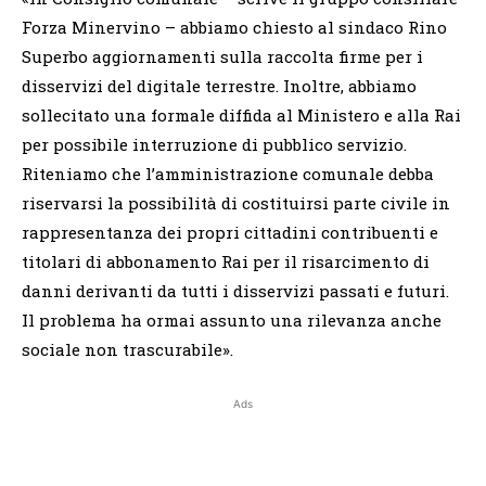
Forza Minervino – abbiamo chiesto al sindaco Rino
Superbo aggiornamenti sulla raccolta firme per i
disservizi del digitale terrestre. Inoltre, abbiamo
sollecitato una formale diffida al Ministero e alla Rai
per possibile interruzione di pubblico servizio.
Riteniamo che l’amministrazione comunale debba
riservarsi la possibilità di costituirsi parte civile in
rappresentanza dei propri cittadini contribuenti e
titolari di abbonamento Rai per il risarcimento di
danni derivanti da tutti i disservizi passati e futuri.
Il problema ha ormai assunto una rilevanza anche
sociale non trascurabile».
Ads