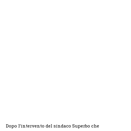
Dopo l’intervento del sindaco Superbo che