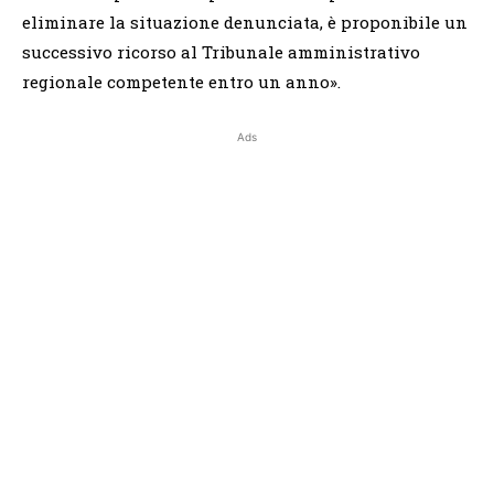
eliminare la situazione denunciata, è proponibile un
successivo ricorso al Tribunale amministrativo
regionale competente entro un anno».
Ads