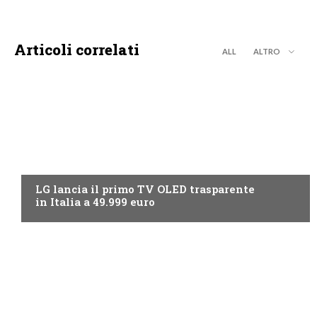
Articoli correlati
ALL
ALTRO
NEWS DIGITALE TERRESTRE
LG lancia il primo TV OLED trasparente
in Italia a 49.999 euro