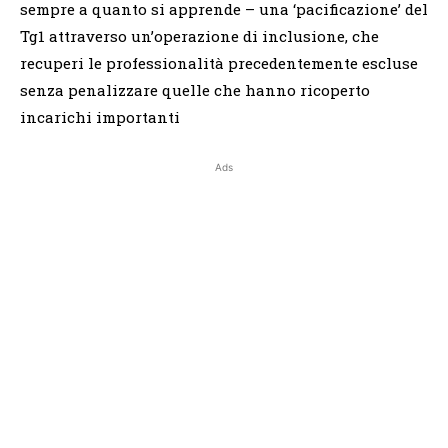
sempre a quanto si apprende – una ‘pacificazione’ del
Tg1 attraverso un’operazione di inclusione, che
recuperi le professionalità precedentemente escluse
senza penalizzare quelle che hanno ricoperto
incarichi importanti
Ads