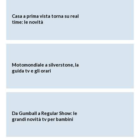
Casa a prima vista torna su real
time: le novità
Motomondiale a silverstone, la
guida tv e gli orari
Da Gumball a Regular Show: le
grandi novità tv per bambini