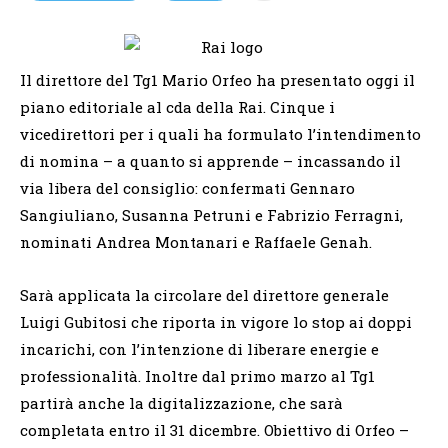
Il direttore del Tg1 Mario Orfeo ha presentato oggi il
piano editoriale al cda della Rai. Cinque i
vicedirettori per i quali ha formulato l’intendimento
di nomina – a quanto si apprende – incassando il
via libera del consiglio: confermati Gennaro
Sangiuliano, Susanna Petruni e Fabrizio Ferragni,
nominati Andrea Montanari e Raffaele Genah.
Sarà applicata la circolare del direttore generale
Luigi Gubitosi che riporta in vigore lo stop ai doppi
incarichi, con l’intenzione di liberare energie e
professionalità. Inoltre dal primo marzo al Tg1
partirà anche la digitalizzazione, che sarà
completata entro il 31 dicembre. Obiettivo di Orfeo –