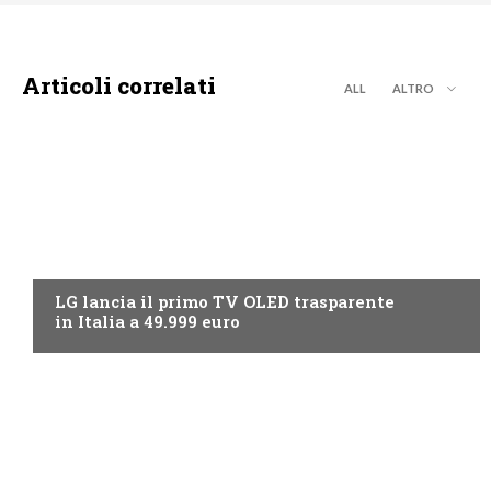
Articoli correlati
ALL
ALTRO
NEWS DIGITALE TERRESTRE
LG lancia il primo TV OLED trasparente
in Italia a 49.999 euro