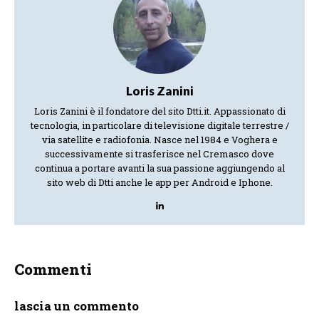
Loris Zanini
Loris Zanini è il fondatore del sito Dtti.it. Appassionato di
tecnologia, in particolare di televisione digitale terrestre /
via satellite e radiofonia. Nasce nel 1984 e Voghera e
successivamente si trasferisce nel Cremasco dove
continua a portare avanti la sua passione aggiungendo al
sito web di Dtti anche le app per Android e Iphone.
Commenti
lascia un commento