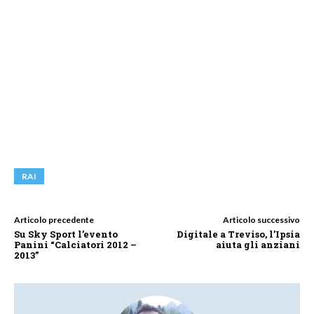
RAI
Articolo precedente
Articolo successivo
Su Sky Sport l’evento
Digitale a Treviso, l’Ipsia
Panini “Calciatori 2012 –
aiuta gli anziani
2013”