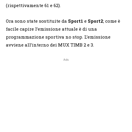
(rispettivamente 61 e 62).
Ora sono state sostituite da
Sport1
e
Sport2
; come è
facile capire l’emissione attuale è di una
programmazione sportiva no stop. L’emissione
avviene all’interno dei MUX TIMB 2 e 3.
Ads