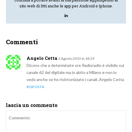
sito web di Dtti anche le app per Android e Iphone.
Commenti
Angelo Cetta
2 Agosto 2015 In 18:29
Dicono che a determinate ore Radioradio è visibile sul
canale 62 del digitale ma io abito a Milano e non lo
vedo anche se ho risintonizzato i canali .Angelo Cetta
RISPOSTA
lascia un commento