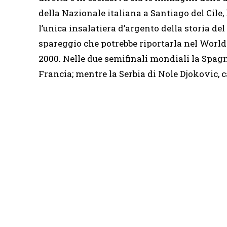
della Nazionale italiana a Santiago del Cile,
l’unica insalatiera d’argento della storia del 
spareggio che potrebbe riportarla nel World
2000. Nelle due semifinali mondiali la Spagna
Francia; mentre la Serbia di Nole Djokovic, 