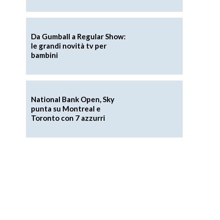
Da Gumball a Regular Show:
le grandi novità tv per
bambini
National Bank Open, Sky
punta su Montreal e
Toronto con 7 azzurri