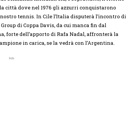
 la città dove nel 1976 gli azzurri conquistarono
nostro tennis. In Cile l’Italia disputerà l’incontro di
 Group di Coppa Davis, da cui manca fin dal
, forte dell’apporto di Rafa Nadal, affronterà la
campione in carica, se la vedrà con l’Argentina.
Ads