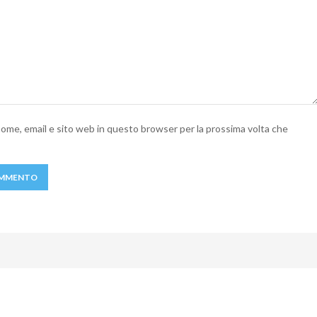
 nome, email e sito web in questo browser per la prossima volta che