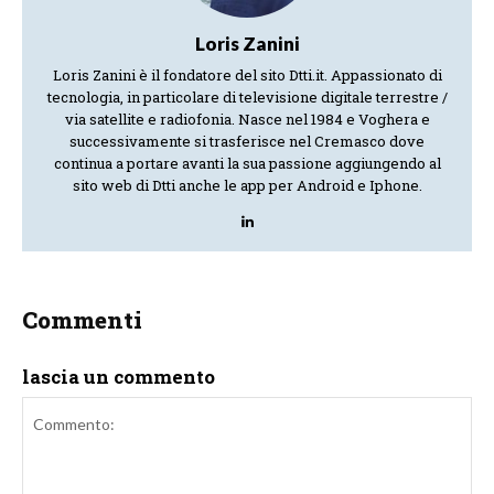
Loris Zanini
Loris Zanini è il fondatore del sito Dtti.it. Appassionato di
tecnologia, in particolare di televisione digitale terrestre /
via satellite e radiofonia. Nasce nel 1984 e Voghera e
successivamente si trasferisce nel Cremasco dove
continua a portare avanti la sua passione aggiungendo al
sito web di Dtti anche le app per Android e Iphone.
Commenti
lascia un commento