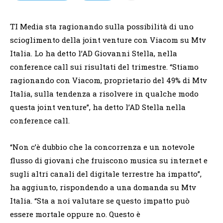
TI Media sta ragionando sulla possibilità di uno
scioglimento della joint venture con Viacom su Mtv
Italia. Lo ha detto l’AD Giovanni Stella, nella
conference call sui risultati del trimestre. “Stiamo
ragionando con Viacom, proprietario del 49% di Mtv
Italia, sulla tendenza a risolvere in qualche modo
questa joint venture”, ha detto l’AD Stella nella
conference call.
“Non c’è dubbio che la concorrenza e un notevole
flusso di giovani che fruiscono musica su internet e
sugli altri canali del digitale terrestre ha impatto”,
ha aggiunto, rispondendo a una domanda su Mtv
Italia. “Sta a noi valutare se questo impatto può
essere mortale oppure no. Questo è