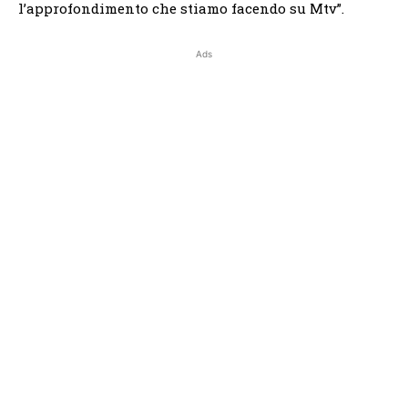
l’approfondimento che stiamo facendo su Mtv”.
Ads