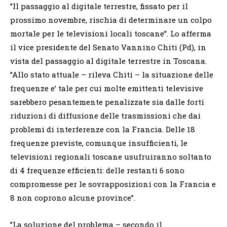
”Il passaggio al digitale terrestre, fissato per il
prossimo novembre, rischia di determinare un colpo
mortale per le televisioni locali toscane”. Lo afferma
il vice presidente del Senato Vannino Chiti (Pd), in
vista del passaggio al digitale terrestre in Toscana.
”Allo stato attuale – rileva Chiti – la situazione delle
frequenze e’ tale per cui molte emittenti televisive
sarebbero pesantemente penalizzate sia dalle forti
riduzioni di diffusione delle trasmissioni che dai
problemi di interferenze con la Francia. Delle 18
frequenze previste, comunque insufficienti, le
televisioni regionali toscane usufruiranno soltanto
di 4 frequenze efficienti: delle restanti 6 sono
compromesse per le sovrapposizioni con la Francia e
8 non coprono alcune province”.
”La soluzione del problema – secondo il