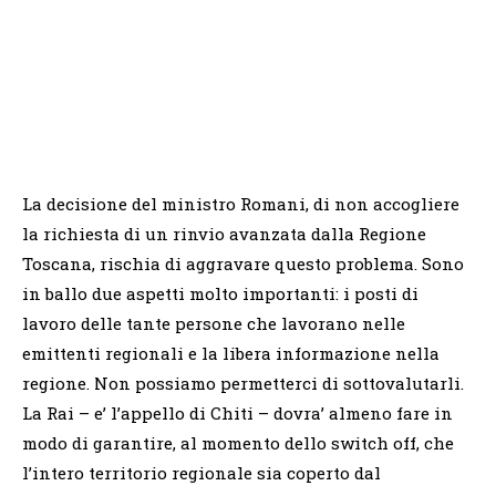
La decisione del ministro Romani, di non accogliere
la richiesta di un rinvio avanzata dalla Regione
Toscana, rischia di aggravare questo problema. Sono
in ballo due aspetti molto importanti: i posti di
lavoro delle tante persone che lavorano nelle
emittenti regionali e la libera informazione nella
regione. Non possiamo permetterci di sottovalutarli.
La Rai – e’ l’appello di Chiti – dovra’ almeno fare in
modo di garantire, al momento dello switch off, che
l’intero territorio regionale sia coperto dal