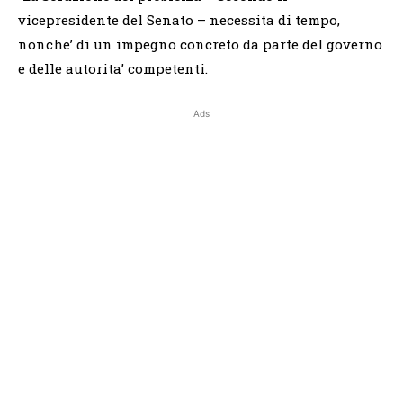
vicepresidente del Senato – necessita di tempo,
nonche’ di un impegno concreto da parte del governo
e delle autorita’ competenti.
Ads