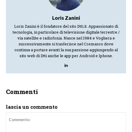
Loris Zanini
Loris Zanini è il fondatore del sito Dtti.it. Appassionato di
tecnologia, in particolare di televisione digitale terrestre /
via satellite e radiofonia. Nasce nel 1984 e Voghera e
successivamente si trasferisce nel Cremasco dove
continua a portare avanti la sua passione aggiungendo al
sito web di Dtti anche le app per Android e Iphone.
Commenti
lascia un commento