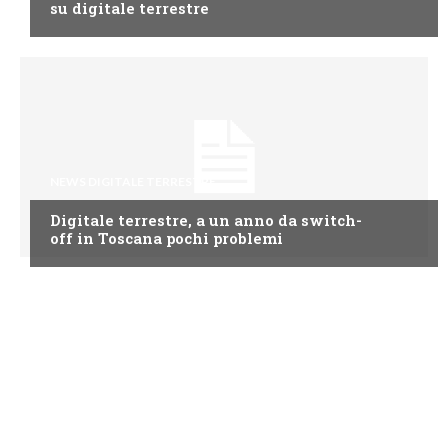
su digitale terrestre
NEWS DIGITALE TERRESTRE
Digitale terrestre, a un anno da switch-
off in Toscana pochi problemi