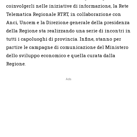
coinvolgerli nelle iniziative di informazione, la Rete
Telematica Regionale RTRT, in collaborazione con
Anci, Uncem e la Direzione generale della presidenza
della Regione sta realizzando una serie di incontri in
tutti i capoluoghi di provincia. Infine, stanno per
partire le campagne di comunicazione del Ministero
dello sviluppo economico e quella curata dalla
Regione.
Ads