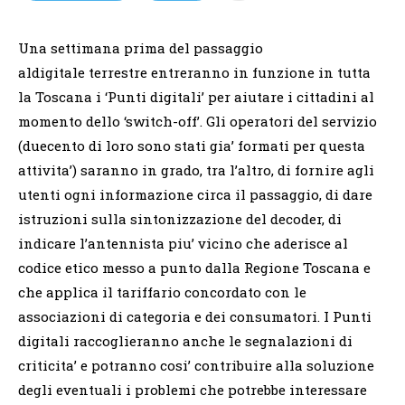
Una settimana prima del passaggio
aldigitale terrestre entreranno in funzione in tutta
la Toscana i ‘Punti digitali’ per aiutare i cittadini al
momento dello ‘switch-off’. Gli operatori del servizio
(duecento di loro sono stati gia’ formati per questa
attivita’) saranno in grado, tra l’altro, di fornire agli
utenti ogni informazione circa il passaggio, di dare
istruzioni sulla sintonizzazione del decoder, di
indicare l’antennista piu’ vicino che aderisce al
codice etico messo a punto dalla Regione Toscana e
che applica il tariffario concordato con le
associazioni di categoria e dei consumatori. I Punti
digitali raccoglieranno anche le segnalazioni di
criticita’ e potranno cosi’ contribuire alla soluzione
degli eventuali i problemi che potrebbe interessare