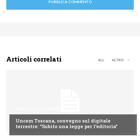
Articoli correlati
ALL
ALTRO
NEWS DIGITALE TERRESTRE
Uncem Toscana, convegno sul digitale
terrestre: “Subito una legge per l’editoria”