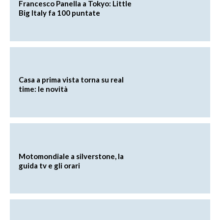
Francesco Panella a Tokyo: Little
Big Italy fa 100 puntate
Casa a prima vista torna su real
time: le novità
Motomondiale a silverstone, la
guida tv e gli orari