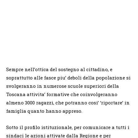
Sempre nell’ottica del sostegno al cittadino, e
soprattutto alle fasce piu’ deboli della popolazione si
svolgeranno in numerose scuole superiori della
Toscana attivita’ formative che coinvolgeranno
almeno 3000 ragazzi, che potranno cosi’ ‘riportare’ in
famiglia quanto hanno appreso.
Sotto il profilo istituzionale, per comunicare a tutti i
sindaci le azioni attivate dalla Regione e per