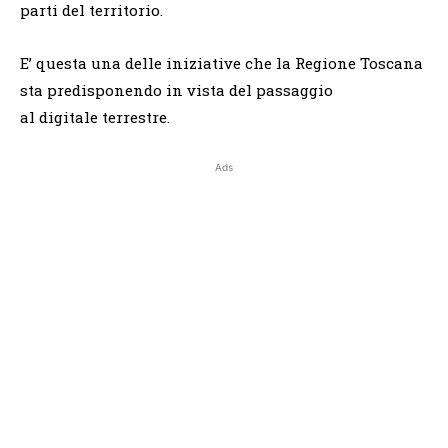
parti del territorio.
E’ questa una delle iniziative che la Regione Toscana
sta predisponendo in vista del passaggio
al digitale terrestre.
Ads