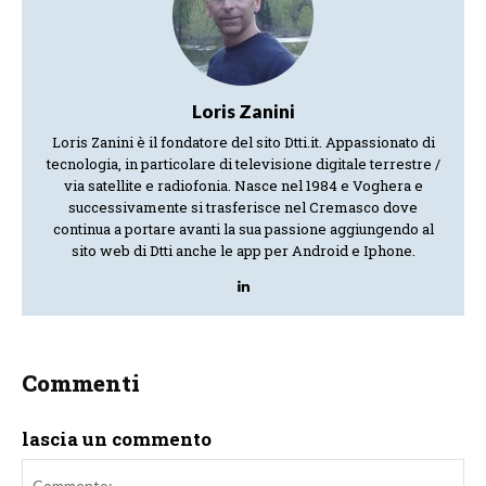
Loris Zanini
Loris Zanini è il fondatore del sito Dtti.it. Appassionato di
tecnologia, in particolare di televisione digitale terrestre /
via satellite e radiofonia. Nasce nel 1984 e Voghera e
successivamente si trasferisce nel Cremasco dove
continua a portare avanti la sua passione aggiungendo al
sito web di Dtti anche le app per Android e Iphone.
Commenti
lascia un commento