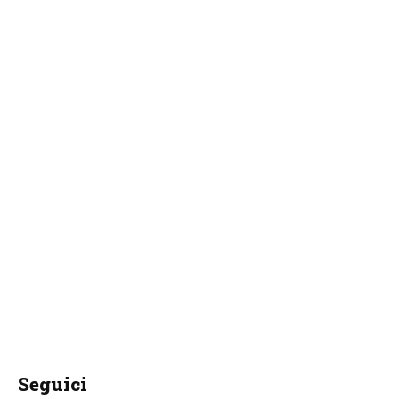
Seguici