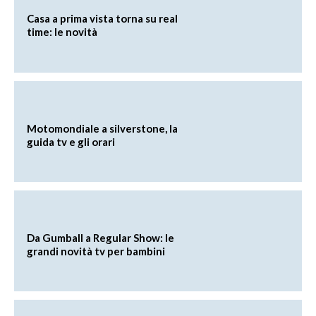
Casa a prima vista torna su real
time: le novità
Motomondiale a silverstone, la
guida tv e gli orari
Da Gumball a Regular Show: le
grandi novità tv per bambini